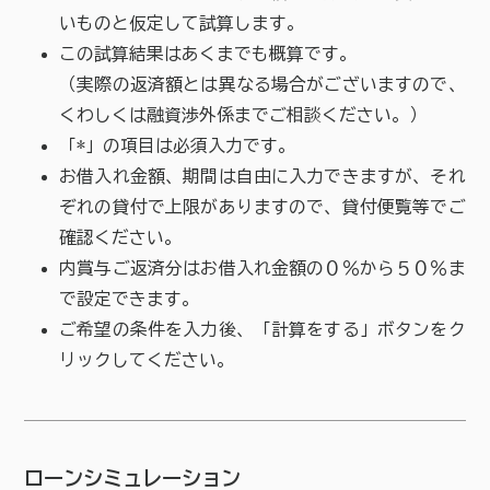
いものと仮定して試算します。
この試算結果はあくまでも概算です。
（実際の返済額とは異なる場合がございますので、
くわしくは融資渉外係までご相談ください。）
「*」の項目は必須入力です。
お借入れ金額、期間は自由に入力できますが、それ
ぞれの貸付で上限がありますので、貸付便覧等でご
確認ください。
内賞与ご返済分はお借入れ金額の０％から５０％ま
で設定できます。
ご希望の条件を入力後、「計算をする」ボタンをク
リックしてください。
ローンシミュレーション