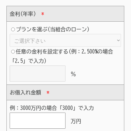
金利(年率)
*
プランを選ぶ(当組合のローン)
任意の金利を設定する(例：2.500%の場合
「2.5」で入力)
％
お借入れ金額
*
例：3000万円の場合「3000」で入力
万円